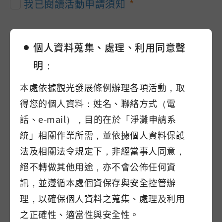
我已閱讀活動申請須知
申請單位
個人資料蒐集、處理、利用同意聲
明：
本處依據觀光發展條例辦理各項活動，取
申請人姓名
得您的個人資料：姓名、聯絡方式（電
話、e-mail），目的在於「淨灘申請系
統」相關作業所需，並依據個人資料保護
法及相關法令規定下，非經當事人同意，
聯絡電話
絕不轉做其他用途，亦不會公佈任何資
訊，並遵循本處個資保存與安全控管辦
理，以確保個人資料之蒐集、處理及利用
電子郵件
之正確性、適當性與安全性。