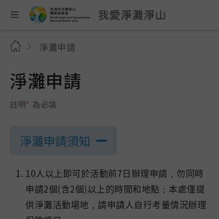
淨灘申請
淨灘申請
註明
*
為必填
淨灘申請須知
10人以上即可於活動前7日辦理申請，勿同時
申請2個(含2個)以上的時間和地點；本處僅提
供淨灘活動場地，請申請人自行考量情況辦理