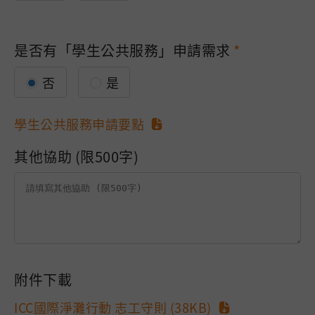
是否有「學生公共服務」申請需求
否
是
學生公共服務申請要點
其他協助 (限500字)
附件下載
ICC國際淨灘行動 志工守則 (38KB)