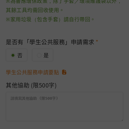
※為響應環保政策，除了手套／環境維護袋以外，
其餘工具均需回收使用。
※家用垃圾（包含手套）請自行帶回。
是否有「學生公共服務」申請需求
否
是
學生公共服務申請要點
其他協助 (限500字)