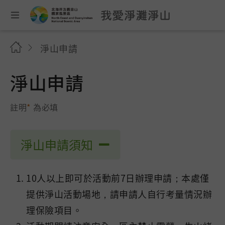
淨山申請
淨山申請
註明
*
為必填
淨山申請須知
10人以上即可於活動前7日辦理申請；本處僅
提供淨山活動場地，請申請人自行考量情況辦
理保險項目。