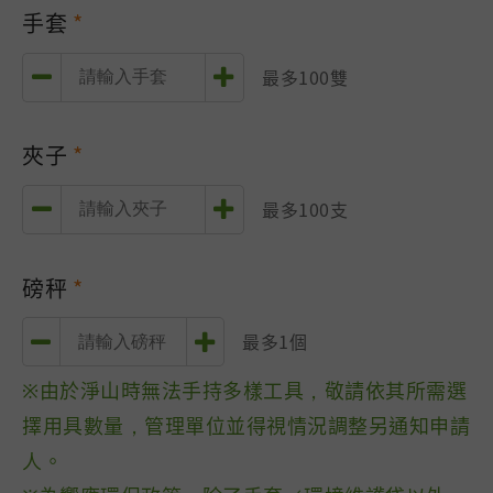
手套
最多100雙
夾子
最多100支
磅秤
最多1個
※由於淨山時無法手持多樣工具，敬請依其所需選
擇用具數量，管理單位並得視情況調整另通知申請
人。