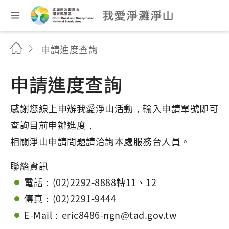
申請進度查詢
申請進度查詢
感謝您線上申辦我愛淨山活動，輸入申請單號即可
查詢目前申辦進度，
相關淨山申請問題請洽詢本處服務台人員。
聯絡資訊
電話：(02)2292-8888轉11、12
傳真：(02)2291-9444
E-Mail：eric8486-ngn@tad.gov.tw