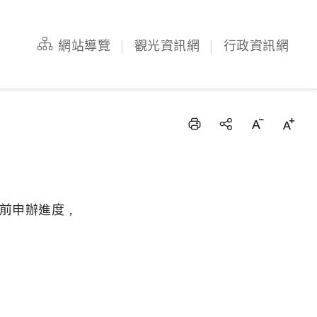
網站導覽
觀光資訊網
行政資訊網
前申辦進度，