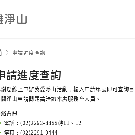
申請進度查詢
申請進度查詢
感謝您線上申辦我愛淨山活動，輸入申請單號即可查詢目
相關淨山申請問題請洽詢本處服務台人員。
聯絡資訊
電話：(02)2292-8888轉11、12
傳真：(02)2291-9444