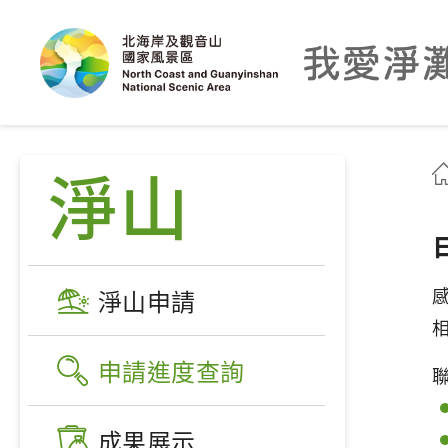
淨山
淨山申請
申請進度查詢
成果展示