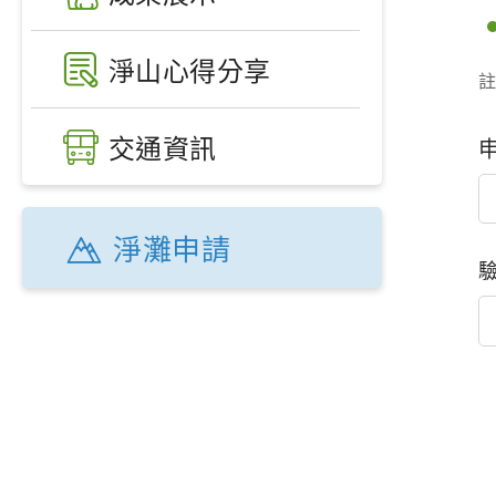
淨山心得分享
交通資訊
淨灘申請