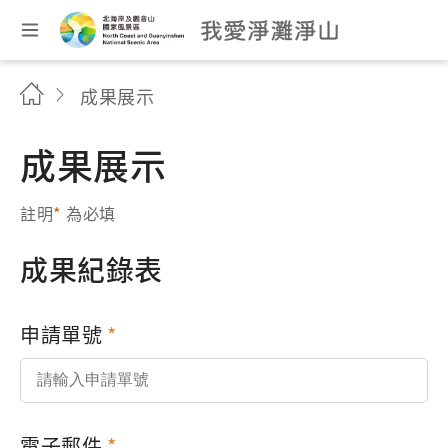
成果展示
成果展示
註明
*
為必填
成果紀錄表
申請單號
電子郵件