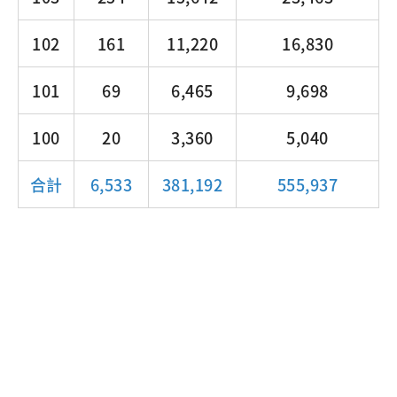
102
161
11,220
16,830
101
69
6,465
9,698
100
20
3,360
5,040
合計
6,533
381,192
555,937