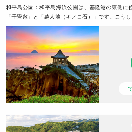
和平島公園：和平島海浜公園は、基隆港の東側に
「千畳敷」と「萬人堆（キノコ石）」です。こうし