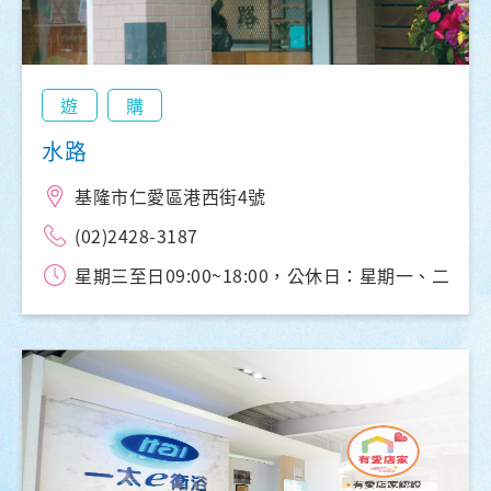
遊
購
水路
基隆市仁愛區港西街4號
(02)2428-3187
星期三至日09:00~18:00，公休日：星期一、二