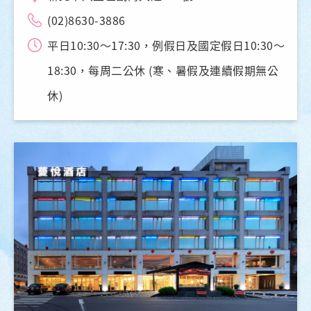
(02)8630-3886
平日10:30～17:30，例假日及國定假日10:30～
18:30，每周二公休 (寒、暑假及連續假期無公
休)