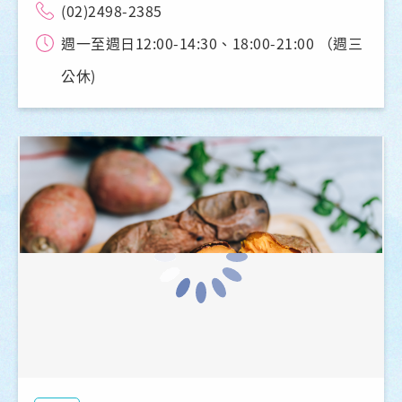
(02)2498-2385
週一至週日12:00-14:30、18:00-21:00 （週三
公休)