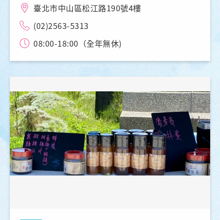
臺北市中山區松江路190號4樓
(02)2563-5313
08:00-18:00（全年無休)