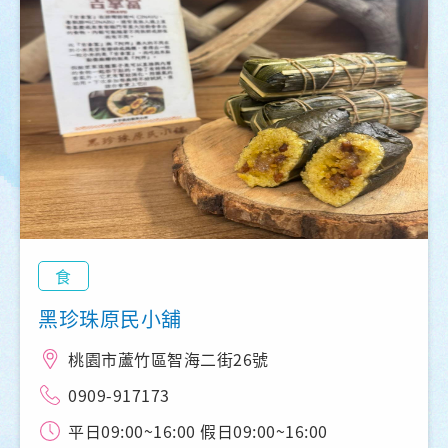
食
黑珍珠原民小舖
桃園市蘆竹區智海二街26號
0909-917173
平日09:00~16:00 假日09:00~16:00