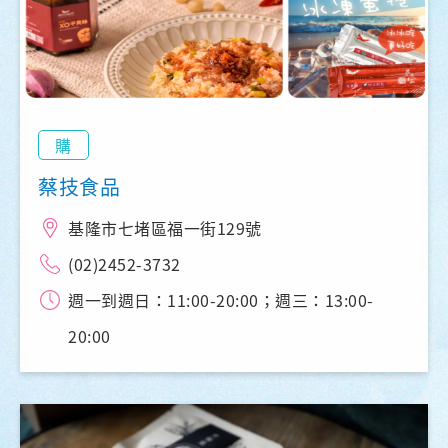
購
蔡技食品
基隆市七堵區福一街129號
(02)2452-3732
週一到週日：11:00-20:00；週三：13:00-
20:00