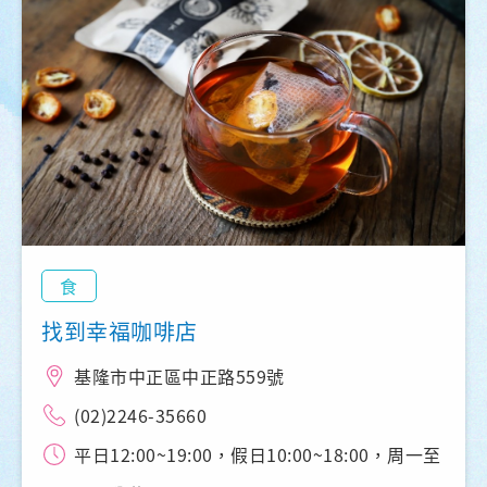
食
找到幸福咖啡店
基隆市中正區中正路559號
(02)2246-35660
平日12:00~19:00，假日10:00~18:00，周一至