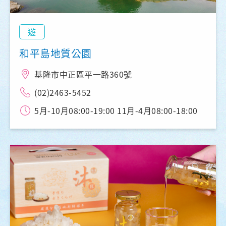
遊
和平島地質公園
基隆市中正區平一路360號
(02)2463-5452
5月-10月08:00-19:00 11月-4月08:00-18:00