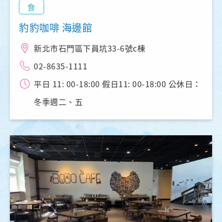
食
豹豹咖啡 海邊館
新北市石門區下員坑33-6號c棟
02-8635-1111
平日 11: 00-18:00 假日11: 00-18:00 公休日：
冬季週二、五