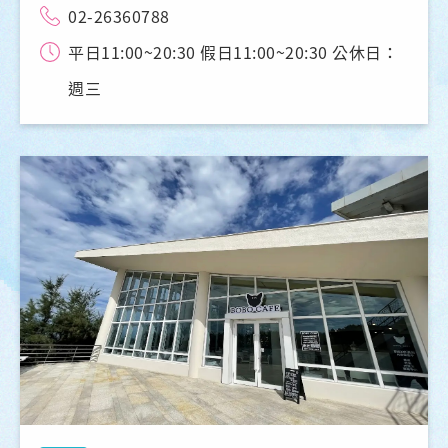
02-26360788
平日11:00~20:30 假日11:00~20:30 公休日：
週三