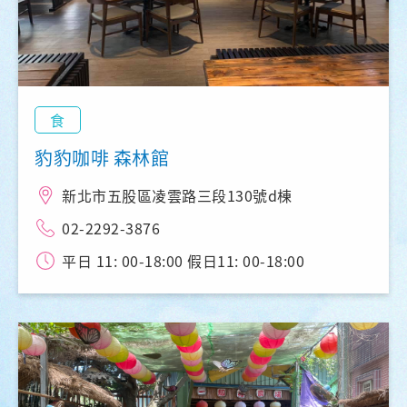
食
豹豹咖啡 森林館
新北市五股區凌雲路三段130號d棟
02-2292-3876
平日 11: 00-18:00 假日11: 00-18:00