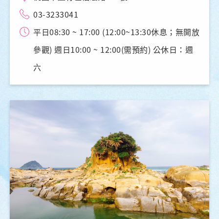
03-3233041
平日08:30 ~ 17:00 (12:00~13:30休息；無開放
參觀) 週日10:00 ~ 12:00(需預約) 公休日：週
六