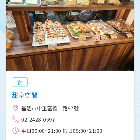
食
甜享空間
基隆市中正區義二路97號
02-2428-0597
平日09:00~21:00 假日09:00~21:00