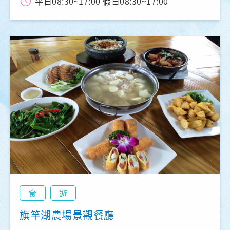
平日08:30~17:00 假日08:30~17:00
食
遊
旗竿湖農場景觀餐廳