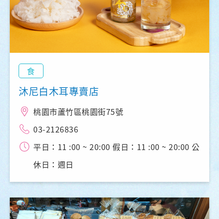
食
沐尼白木耳專賣店
桃園市蘆竹區桃園街75號
03-2126836
平日：11 :00 ~ 20:00 假日：11 :00 ~ 20:00 公
休日：週日