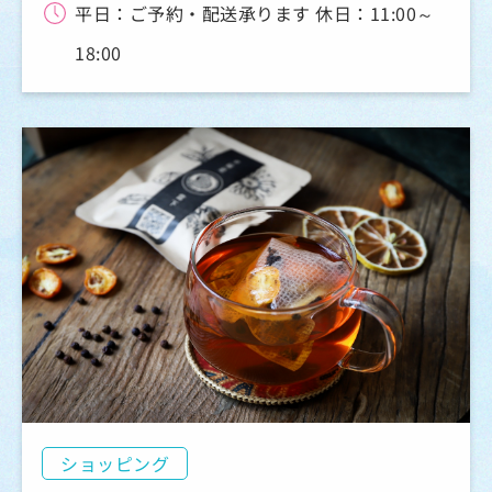
平日：ご予約・配送承ります 休日：11:00～
18:00
ショッピング