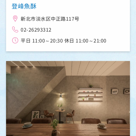
登峰魚酥
新北市淡水区中正路117号
02-26293312
平日 11:00～20:30 休日 11:00～21:00