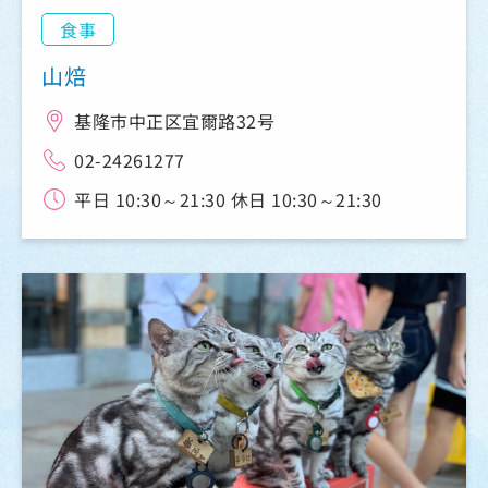
食事
山焙
基隆市中正区宜爾路32号
02-24261277
平日 10:30～21:30 休日 10:30～21:30