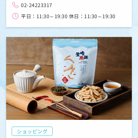
02-24223317
平日：11:30～19:30 休日：11:30～19:30
ショッピング