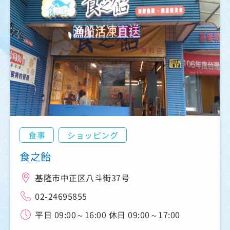
食事
ショッピング
食之飴
基隆市中正区八斗街37号
02-24695855
平日 09:00～16:00 休日 09:00～17:00