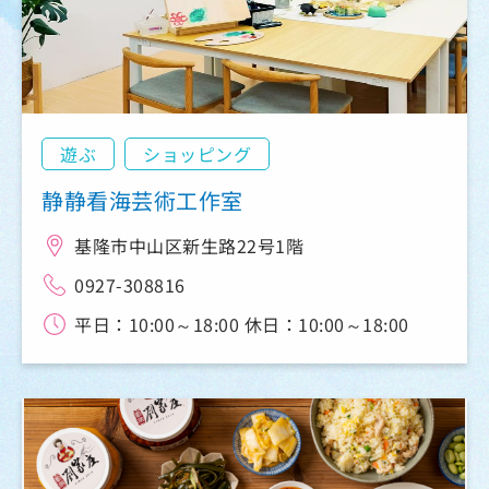
遊ぶ
ショッピング
静静看海芸術工作室
基隆市中山区新生路22号1階
0927-308816
平日：10:00～18:00 休日：10:00～18:00