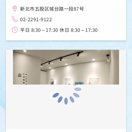
新北市五股区城台路一段87号
02-2291-9122
平日 8:30～17:30 休日 8:30～17:30