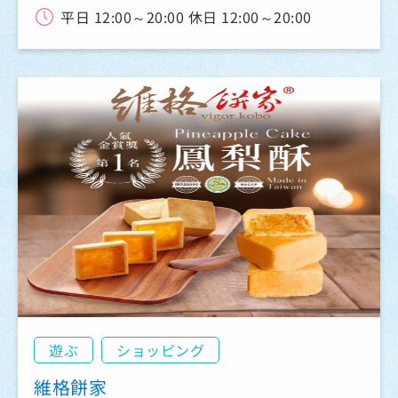
平日 12:00～20:00 休日 12:00～20:00
遊ぶ
ショッピング
維格餅家