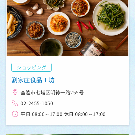
ショッピング
劉家庄食品工坊
基隆市七堵区明徳一路255号
02-2455-1050
平日 08:00～17:00 休日 08:00～17:00