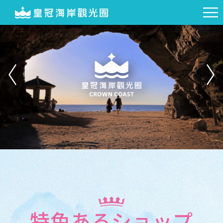
特色あるショップ