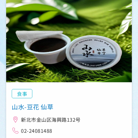
食事
山水-豆花 仙草
新北市金山区海興路132号
02-24081488