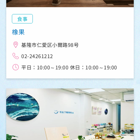
食事
橡果
基隆市仁愛区小爾路98号
02-24261212
平日：10:00～19:00 休日：10:00～19:00