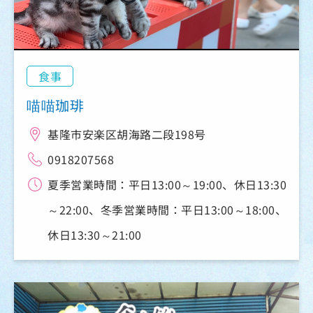
食事
喵喵珈琲
基隆市安楽区胡海路二段198号
0918207568
夏季営業時間：平日13:00～19:00、休日13:30
～22:00、冬季営業時間：平日13:00～18:00、
休日13:30～21:00