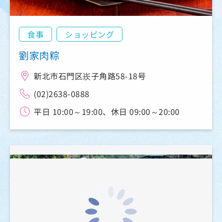
食事
ショッピング
劉家肉粽
新北市石門区崁子角路58-18号
(02)2638-0888
平日 10:00～19:00、休日 09:00～20:00