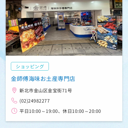
ショッピング
金師傅海味お土産専門店
新北市金山区金宝街71号
(02)24982277
平日10:00～19:00、休日10:00～20:00