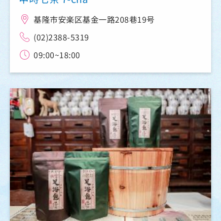
基隆市安楽区基金一路208巷19号
(02)2388-5319
09:00~18:00