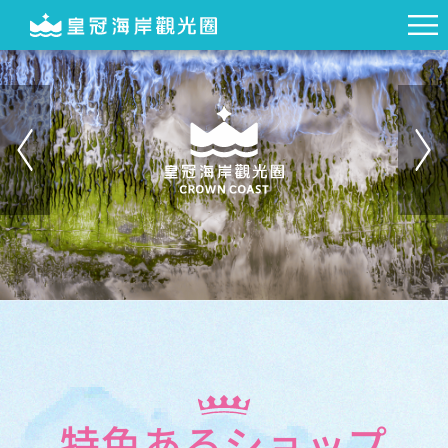
特色あるショップ