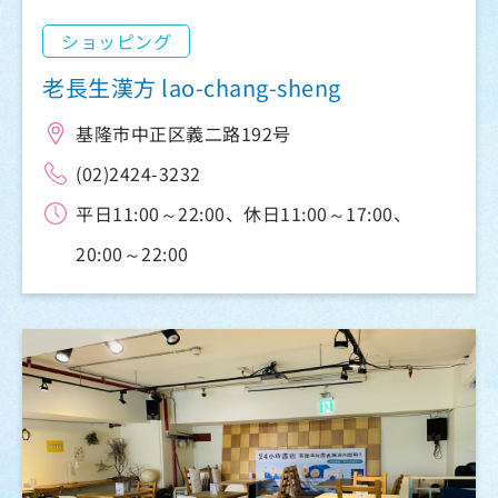
ショッピング
老長生漢方 lao-chang-sheng
基隆市中正区義二路192号
(02)2424-3232
平日11:00～22:00、休日11:00～17:00、
20:00～22:00