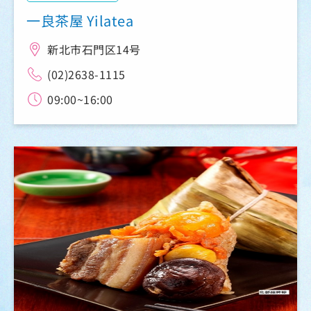
一良茶屋 Yilatea
新北市石門区14号
(02)2638-1115
09:00~16:00