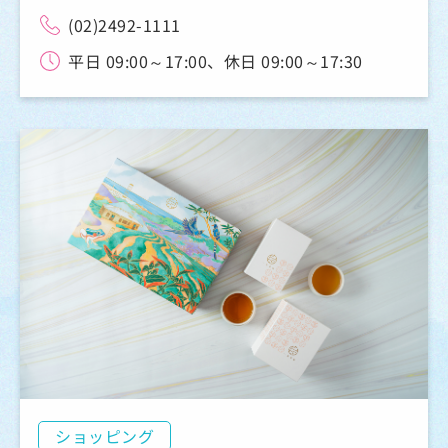
(02)2492-1111
平日 09:00～17:00、休日 09:00～17:30
ショッピング