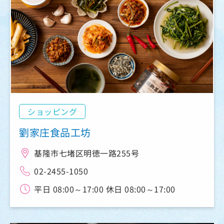
ショッピング
劉家庄食品工坊
基隆市七堵区明徳一路255号
02-2455-1050
平日 08:00～17:00 休日 08:00～17:00