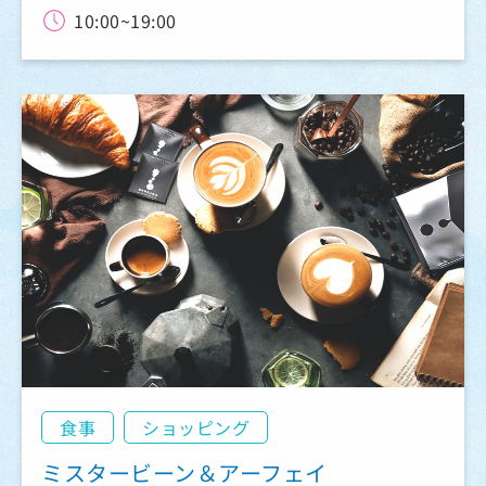
10:00~19:00
食事
ショッピング
ミスタービーン＆アーフェイ