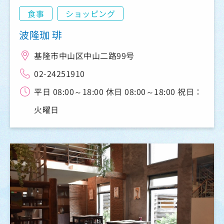
食事
ショッピング
波隆珈 琲
基隆市中山区中山二路99号
02-24251910
平日 08:00～18:00 休日 08:00～18:00 祝日：
火曜日