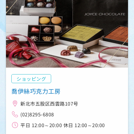
ショッピング
喬伊絲巧克力工房
新北市五股区西雲路107号
(02)8295-6808
平日 12:00～20:00 休日 12:00～20:00