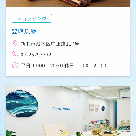
ショッピング
登峰魚酥
新北市淡水区中正路117号
02-26293312
平日 11:00～20:30 休日 11:00～21:00