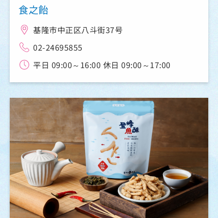
食之飴
基隆市中正区八斗街37号
02-24695855
平日 09:00～16:00 休日 09:00～17:00