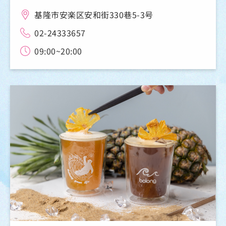
基隆市安楽区安和街330巷5-3号
02-24333657
09:00~20:00