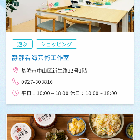
遊ぶ
ショッピング
静静看海芸術工作室
基隆市中山区新生路22号1階
0927-308816
平日：10:00～18:00 休日：10:00～18:00