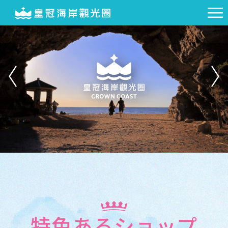
特色あるショップ