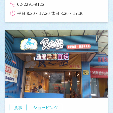
02-2291-9122
平日 8:30～17:30 休日 8:30～17:30
食事
ショッピング