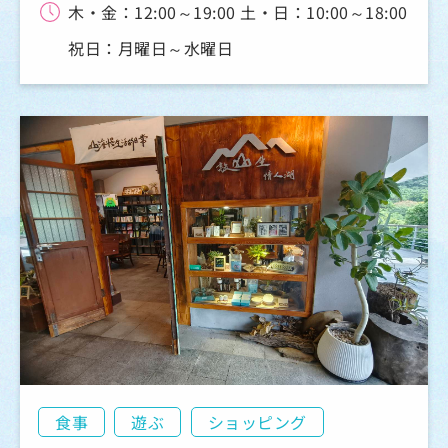
木・金：12:00～19:00 土・日：10:00～18:00
祝日：月曜日～水曜日
食事
遊ぶ
ショッピング