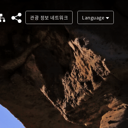
관광 정보 네트워크
Language