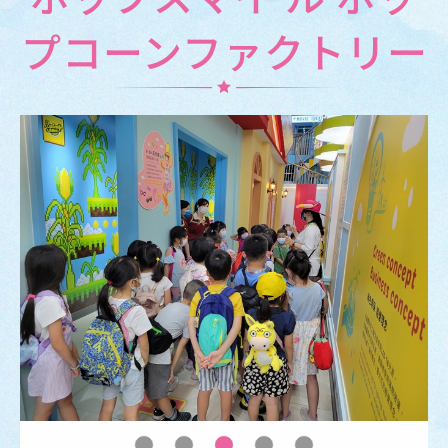
プコーンファクトリー