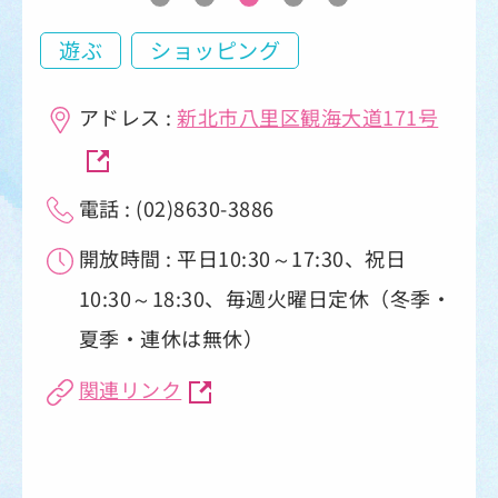
遊ぶ
ショッピング
アドレス :
新北市八里区観海大道171号
電話 : (02)8630-3886
開放時間 : 平日10:30～17:30、祝日
10:30～18:30、毎週火曜日定休（冬季・
夏季・連休は無休）
関連リンク