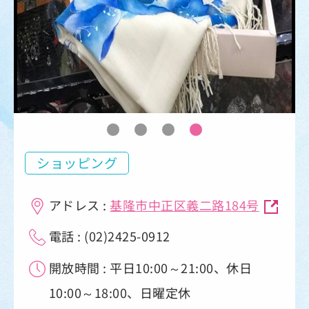
ショッピング
アドレス :
基隆市中正区義二路184号
電話 : (02)2425-0912
開放時間 : 平日10:00～21:00、休日
10:00～18:00、日曜定休