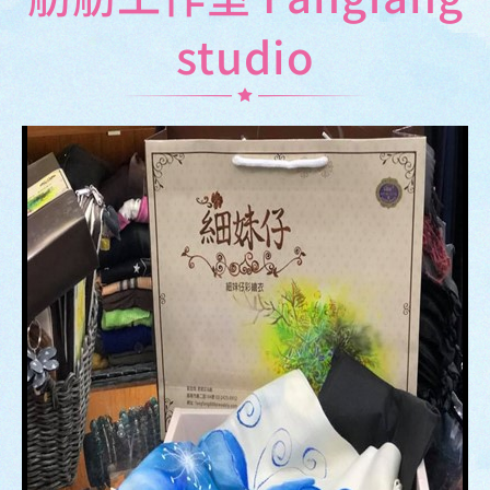
studio