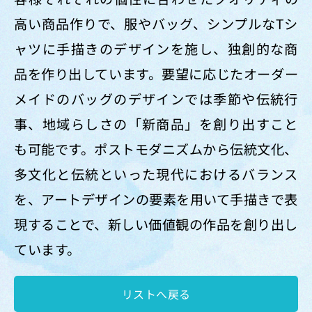
高い商品作りで、服やバッグ、シンプルなTシ
ャツに手描きのデザインを施し、独創的な商
品を作り出しています。要望に応じたオーダー
メイドのバッグのデザインでは季節や伝統行
事、地域らしさの「新商品」を創り出すこと
も可能です。ポストモダニズムから伝統文化、
多文化と伝統といった現代におけるバランス
を、アートデザインの要素を用いて手描きで表
現することで、新しい価値観の作品を創り出し
ています。
リストへ戻る