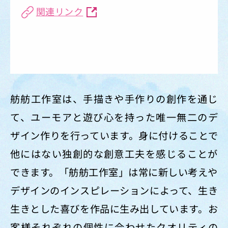
関連リンク
舫舫工作室は、手描きや手作りの創作を通じ
て、ユーモアと遊び心を持った唯一無二のデ
ザイン作りを行っています。身に付けることで
他にはない独創的な創意工夫を感じることが
できます。「舫舫工作室」は常に新しい考えや
デザインのインスピレーションによって、生き
生きとした喜びを作品に生み出しています。お
客様それぞれの個性に合わせたクオリティの