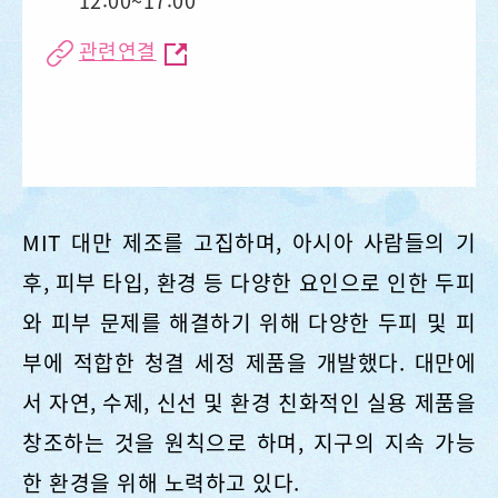
12:00~17:00
관련연결
MIT 대만 제조를 고집하며, 아시아 사람들의 기
후, 피부 타입, 환경 등 다양한 요인으로 인한 두피
와 피부 문제를 해결하기 위해 다양한 두피 및 피
부에 적합한 청결 세정 제품을 개발했다. 대만에
서 자연, 수제, 신선 및 환경 친화적인 실용 제품을
창조하는 것을 원칙으로 하며, 지구의 지속 가능
한 환경을 위해 노력하고 있다.