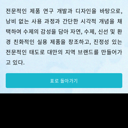
전문적인 제품 연구 개발과 디자인을 바탕으로,
낭비 없는 사용 과정과 간단한 시각적 개념을 채
택하여 수제의 감성을 담아 자연, 수제, 신선 및 환
경 친화적인 실용 제품을 창조하고, 진정성 있는
전문적인 태도로 대만의 지역 브랜드를 만들어가
고 있다.
표로 돌아가기
Copyright © 북해안과 관인산국가풍경구는 All rights
reserved.