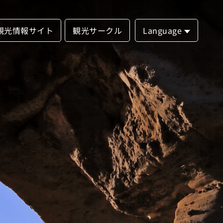
観光情報サイト
観光サークル
Language