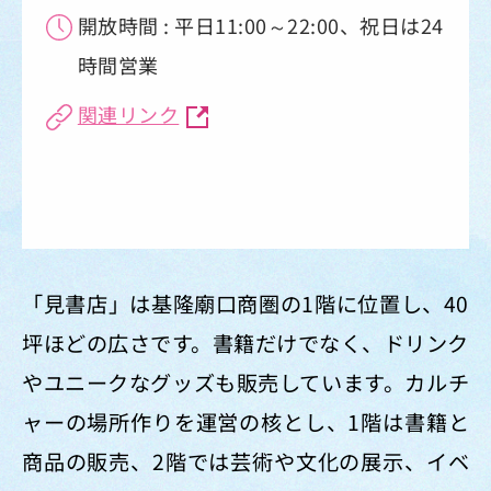
開放時間 : 平日11:00～22:00、祝日は24
時間営業
関連リンク
「見書店」は基隆廟口商圏の1階に位置し、40
坪ほどの広さです。書籍だけでなく、ドリンク
やユニークなグッズも販売しています。カルチ
ャーの場所作りを運営の核とし、1階は書籍と
商品の販売、2階では芸術や文化の展示、イベ