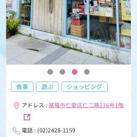
食事
遊ぶ
ショッピング
アドレス :
基隆市仁愛区仁二路236号1階
電話 : (02)2428-1159