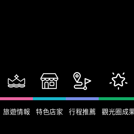
旅遊情報
特色店家
行程推薦
觀光圈成
:::