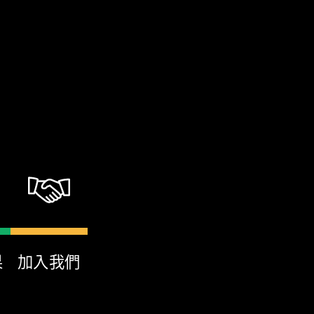
果
加入我們