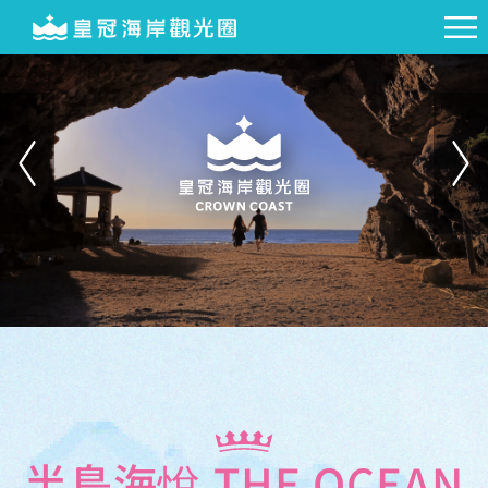
半島海悅 THE OCEAN