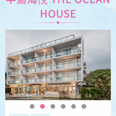
HOUSE