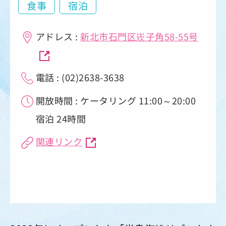
食事
宿泊
アドレス :
新北市石門区崁子角58-55号
電話 : (02)2638-3638
開放時間 : ケータリング 11:00～20:00
宿泊 24時間
関連リンク