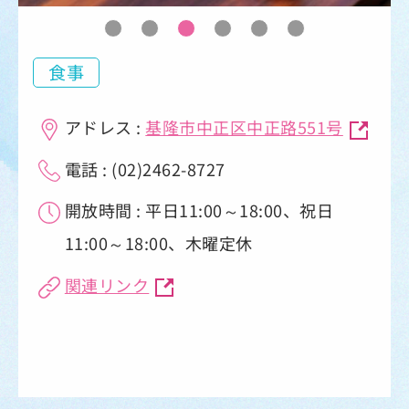
食事
アドレス :
基隆市中正区中正路551号
電話 : (02)2462-8727
開放時間 : 平日11:00～18:00、祝日
11:00～18:00、木曜定休
関連リンク