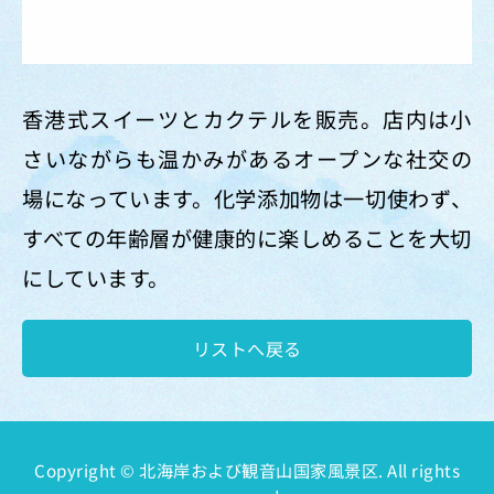
香港式スイーツとカクテルを販売。店内は小
さいながらも温かみがあるオープンな社交の
場になっています。化学添加物は一切使わず、
すべての年齢層が健康的に楽しめることを大切
にしています。
リストへ戻る
Copyright © 北海岸および観音山国家風景区. All rights