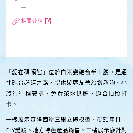
一
相關連結
「愛在碼頭館」位於白米甕砲台半山腰，是通
往砲台必經之路，提供遊客友善旅遊諮詢、小
旅行行程安排，免費茶水供應，適合拍照打
卡。
一樓展示基隆西岸三里立體模型、碼頭用具、
DIY體驗、地方特色產品銷售。二樓展示廳針對