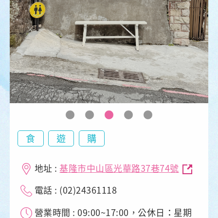
食
遊
購
地址 :
基隆市中山區光華路37巷74號
電話 : (02)24361118
營業時間 : 09:00~17:00，公休日：星期