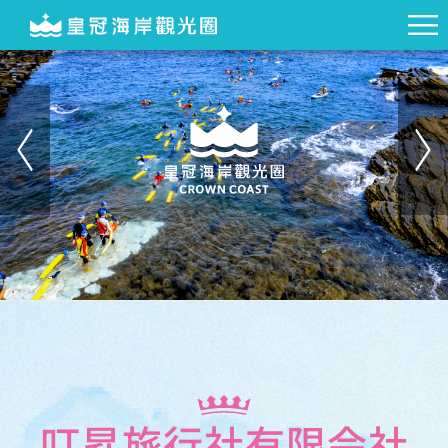
叮昇旅行社有限会社