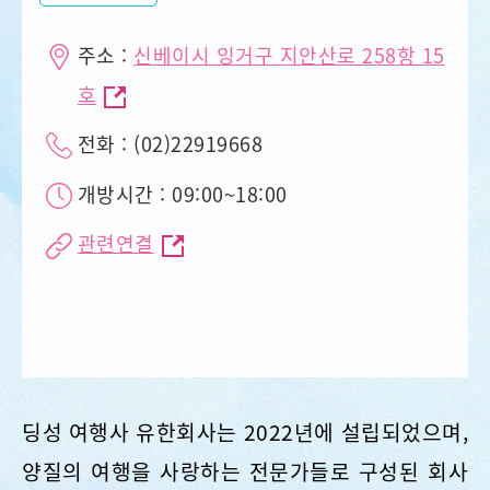
주소 :
신베이시 잉거구 지안산로 258항 15
호
전화 : (02)22919668
개방시간 : 09:00~18:00
관련연결
딩성 여행사 유한회사는 2022년에 설립되었으며,
양질의 여행을 사랑하는 전문가들로 구성된 회사