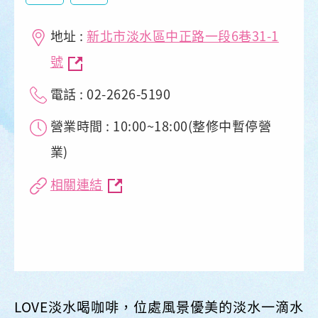
地址 :
新北市淡水區中正路一段6巷31-1
號
電話 : 02-2626-5190
營業時間 : 10:00~18:00(整修中暫停營
業)
相關連結
LOVE淡水喝咖啡，位處風景優美的淡水一滴水