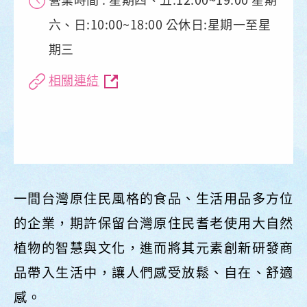
六、日:10:00~18:00 公休日:星期一至星
期三
相關連結
一間台灣原住民風格的食品、生活用品多方位
的企業，期許保留台灣原住民耆老使用大自然
植物的智慧與文化，進而將其元素創新研發商
品帶入生活中，讓人們感受放鬆、自在、舒適
感。