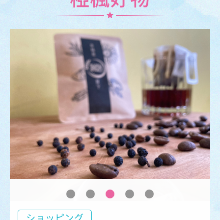
ショッピング