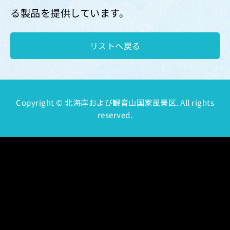
る製品を提供しています。
リストへ戻る
Copyright © 北海岸および観音山国家風景区. All rights
reserved.