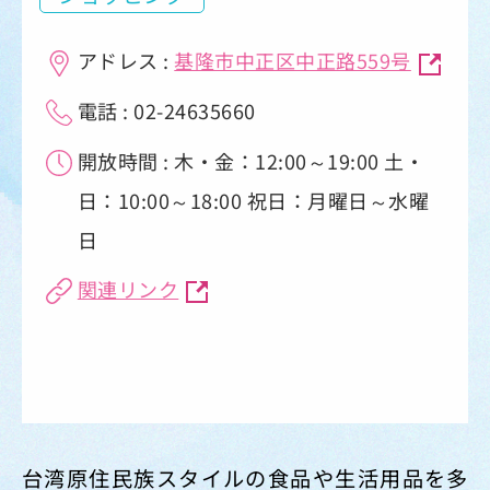
アドレス :
基隆市中正区中正路559号
電話 : 02-24635660
開放時間 : 木・金：12:00～19:00 土・
日：10:00～18:00 祝日：月曜日～水曜
日
関連リンク
台湾原住民族スタイルの食品や生活用品を多