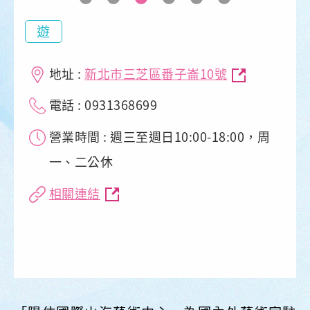
遊
地址 :
新北市三芝區番子崙10號
電話 : 0931368699
營業時間 : 週三至週日10:00-18:00，周
一、二公休
相關連結