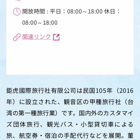
開放時間 : 平日：08:00～18:00 休日：
08:00～18:00
関連リンク
鉅虎國際旅行社有限公司は民国105年（2016
年）に設立された、観音区の甲種旅行社（台
湾の第一種旅行業）です。国内外のカスタマイ
ズ団体旅行、観光バス・小型貸切車による
旅、航空券・宿泊の手配代行などを展開。董