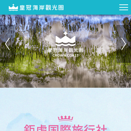
鉅虎国際旅行社