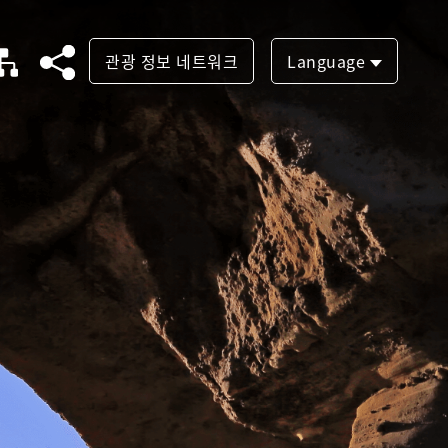
관광 정보 네트워크
Language