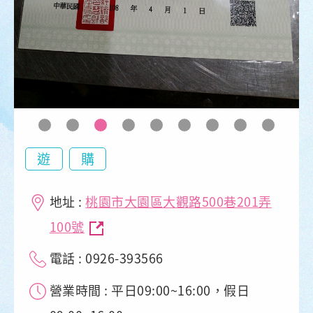
遊
購
地址 :
桃園市大園區大觀路500巷201弄
100號
電話 : 0926-393566
營業時間 : 平日09:00~16:00，假日