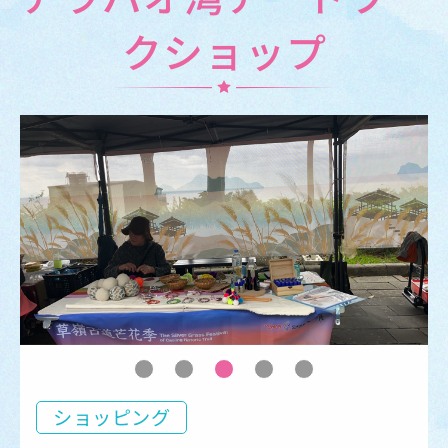
クショップ
ショッピング