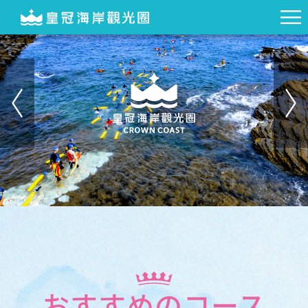
おすすめのコース