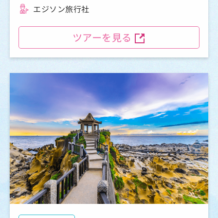
エジソン旅行社
ツアーを見る