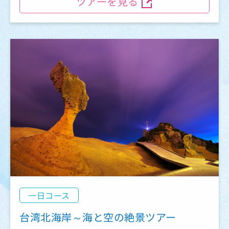
ツアーを見る
一日コース
台湾北海岸～海と空の絶景ツアー