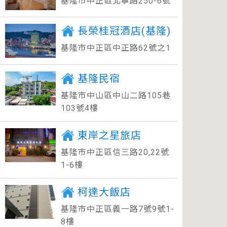
基隆市中正區北寧路250-6號
長榮桂冠酒店(基隆)
基隆市中正區中正路62號之1
基隆民宿
基隆市中山區中山二路105巷
103號4樓
東岸之星旅店
基隆市中正區信三路20,22號
1-6樓
柯達大飯店
基隆市中正區義一路7號9號1-
8樓