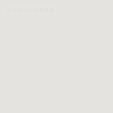
以我為中心探索周邊