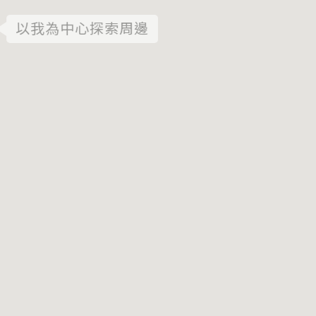
以我為中心探索周邊