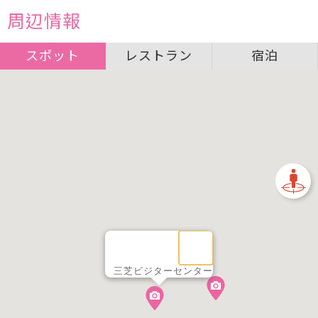
周辺情報
スポット
レストラン
宿泊
三芝ビジターセンター