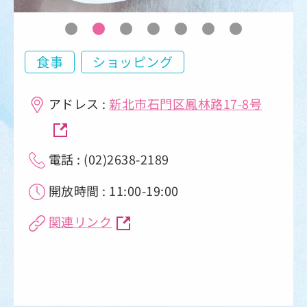
食事
ショッピング
アドレス :
新北市石門区鳳林路17-8号
電話 : (02)2638-2189
開放時間 : 11:00-19:00
関連リンク