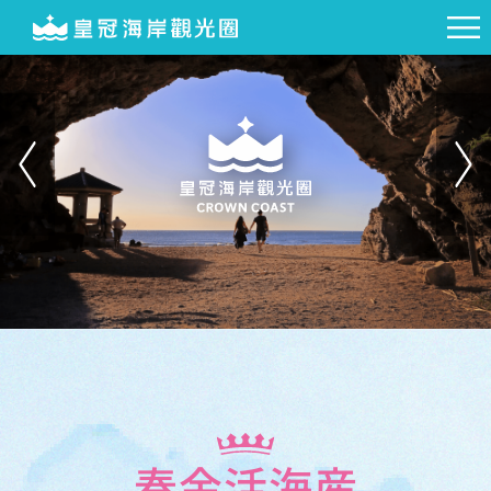
春金活海産