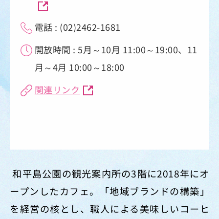
電話 : (02)2462-1681
開放時間 : 5月～10月 11:00～19:00、11
月～4月 10:00～18:00
関連リンク
和平島公園の観光案内所の3階に2018年にオ
ープンしたカフェ。「地域ブランドの構築」
を経営の核とし、職人による美味しいコーヒ