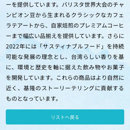
ーを提供しています。バリスタ世界大会のチャ
ンピオン豆から生まれるクラシックなカフェ
ラテアートから、自家焙煎のプレミアムコーヒ
ーまで幅広い品揃えを提供しています。さらに
2022年には「サスティナブルフード」を持続
可能な発展の理念とし、台湾らしい香りを基
に、環境と歴史を軸に据えた飲み物やお菓子
を開発しています。これらの商品はより自然に
近く、基隆のストーリーテリングに貢献する
ものとなっています。
リストへ戻る