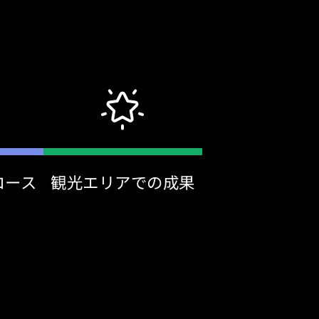
コース
観光エリアでの成果
大新餅店