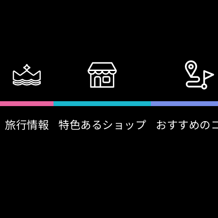
旅行情報
特色あるショップ
おすすめの
:::