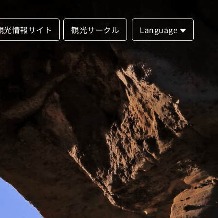
観光情報サイト
観光サークル
Language