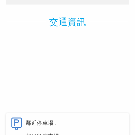
交通資訊
鄰近停車場 :