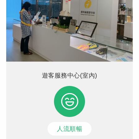
遊客服務中心(室內)
人流順暢