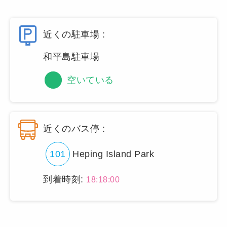
近くの駐車場 :
和平島駐車場
空いている
近くのバス停 :
101
Heping Island Park
到着時刻:
18:18:00