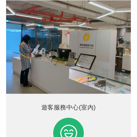
遊客服務中心(室內)