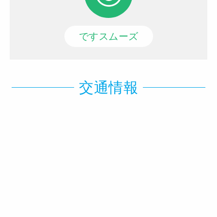
ですスムーズ
交通情報