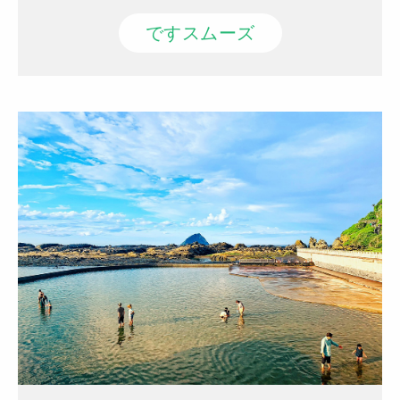
ですスムーズ