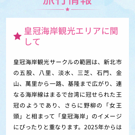
皇冠海岸観光エリアに関
して
皇冠海岸観光サークルの範囲は、新北市
の五股、八里、淡水、三芝、石門、金
山、萬里から一路、基隆まで広がり、連
なる海岸線はまるで台湾に冠せられた王
冠のようであり、さらに野柳の「女王
頭」と相まって「皇冠海岸」のイメージ
にぴったりと重なります。2025年からは