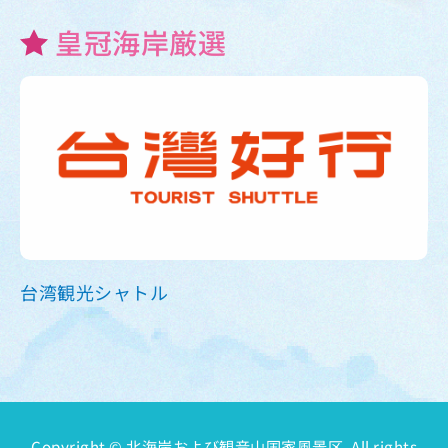
皇冠海岸厳選
台湾観光シャトル
Copyright © 北海岸および観音山国家風景区. All rights