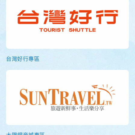
台灣好行專區
太陽網商城專區