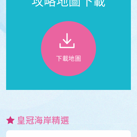
攻略地圖下載
下載地圖
皇冠海岸精選