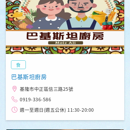
食
巴基斯坦廚房
基隆市中正區信三路25號
0919-336-586
週一至週日(週五公休) 11:30-20:00