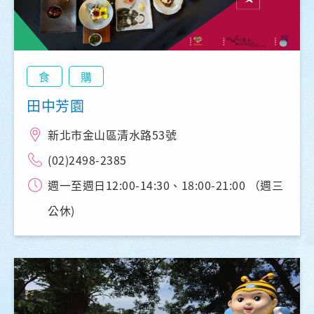
食
購
田中芳園
新北市金山區清水路53號
(02)2498-2385
週一至週日12:00-14:30、18:00-21:00 （週三
公休)