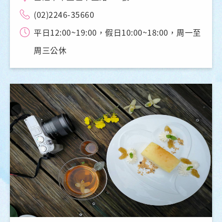
(02)2246-35660
平日12:00~19:00，假日10:00~18:00，周一至
周三公休