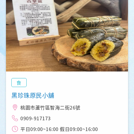
食
黑珍珠原民小舖
桃園市蘆竹區智海二街26號
0909-917173
平日09:00~16:00 假日09:00~16:00