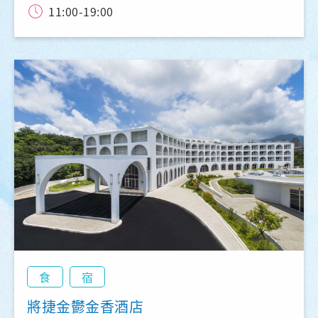
11:00-19:00
食
宿
將捷金鬱金香酒店