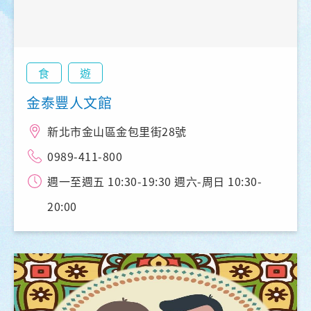
食
遊
金泰豐人文館
新北市金山區金包里街28號
0989-411-800
週一至週五 10:30-19:30 週六-周日 10:30-
20:00