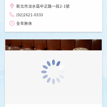
新北市淡水區中正路一段2-1號
(02)2621-0333
全年無休