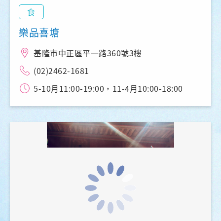
食
樂品喜塘
基隆市中正區平一路360號3樓
(02)2462-1681
5-10月11:00-19:00，11-4月10:00-18:00