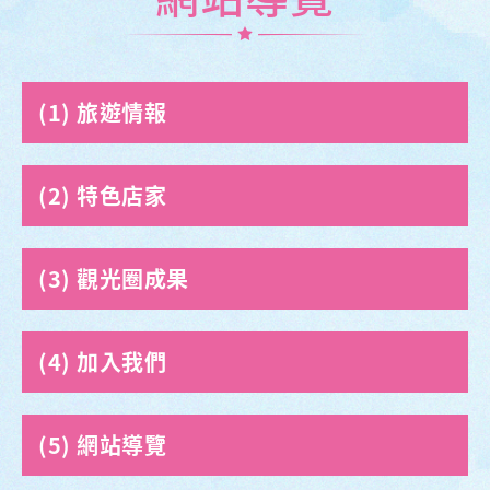
旅遊情報
特色店家
觀光圈成果
加入我們
網站導覽