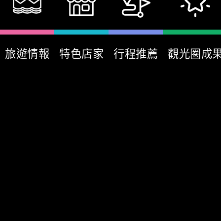
旅遊情報
特色店家
行程推薦
觀光圈成
:::