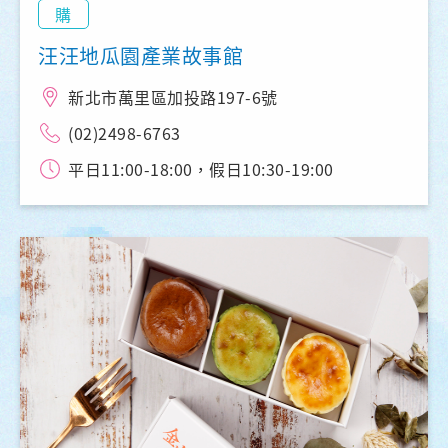
購
汪汪地瓜園產業故事館
新北市萬里區加投路197-6號
(02)2498-6763
平日11:00-18:00，假日10:30-19:00