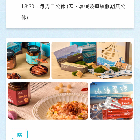
18:30，每周二公休 (寒、暑假及連續假期無公
休)
購