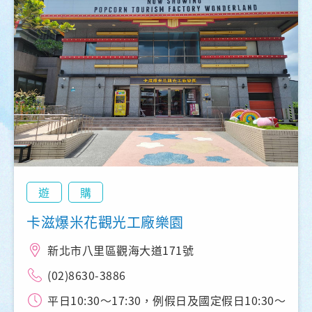
遊
購
卡滋爆米花觀光工廠樂園
新北市八里區觀海大道171號
(02)8630-3886
平日10:30～17:30，例假日及國定假日10:30～