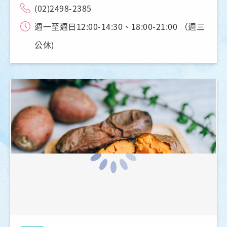
(02)2498-2385
週一至週日12:00-14:30、18:00-21:00 （週三
公休)