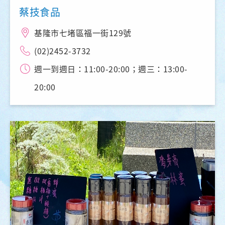
蔡技食品
基隆市七堵區福一街129號
(02)2452-3732
週一到週日：11:00-20:00；週三：13:00-
20:00