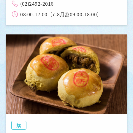
(02)2492-2016
08:00-17:00（7-8月為09:00-18:00）
購