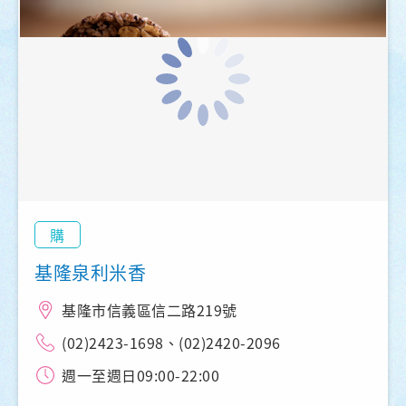
購
基隆泉利米香
基隆市信義區信二路219號
(02)2423-1698、(02)2420-2096
週一至週日09:00-22:00