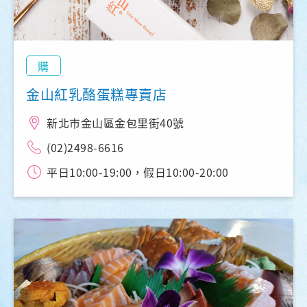
購
金山紅乳酪蛋糕專賣店
新北市金山區金包里街40號
(02)2498-6616
平日10:00-19:00，假日10:00-20:00