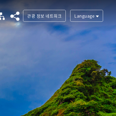
관광 정보 네트워크
Language