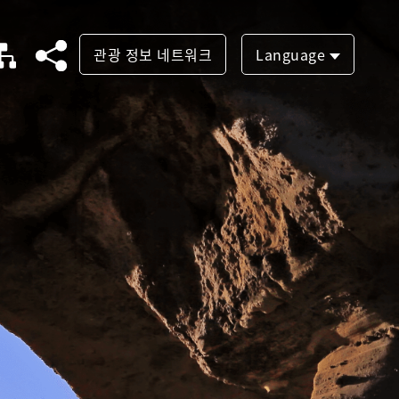
관광 정보 네트워크
Language